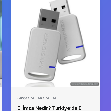
Sıkça Sorulan Sorular
E-İmza Nedir? Türkiye’de E-