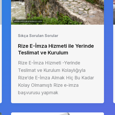
Sıkça Sorulan Sorular
Rize E-İmza Hizmeti ile Yerinde
Teslimat ve Kurulum
Rize E-İmza Hizmeti -Yerinde
Teslimat ve Kurulum Kolaylığıyla
Rize’de E-İmza Almak Hiç Bu Kadar
Kolay Olmamıştı Rize e-imza
başvurusu yapmak