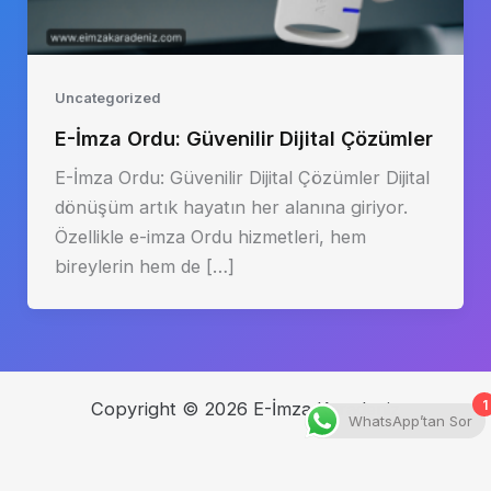
Uncategorized
E-İmza Ordu: Güvenilir Dijital Çözümler
E-İmza Ordu: Güvenilir Dijital Çözümler Dijital
dönüşüm artık hayatın her alanına giriyor.
Özellikle e-imza Ordu hizmetleri, hem
bireylerin hem de […]
1
Copyright © 2026 E-İmza Karadeniz
WhatsApp’tan Sor