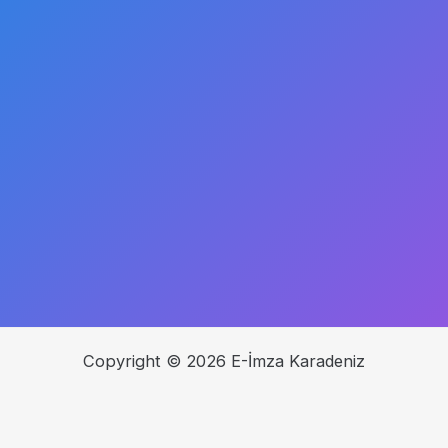
Copyright © 2026 E-İmza Karadeniz