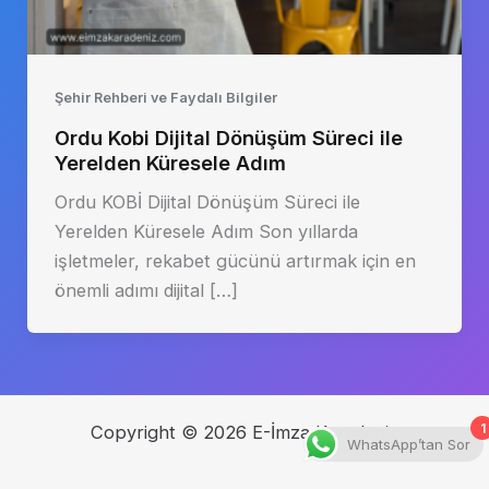
Şehir Rehberi ve Faydalı Bilgiler
Ordu Kobi Dijital Dönüşüm Süreci ile
Yerelden Küresele Adım
Ordu KOBİ Dijital Dönüşüm Süreci ile
Yerelden Küresele Adım Son yıllarda
işletmeler, rekabet gücünü artırmak için en
önemli adımı dijital […]
1
Copyright © 2026 E-İmza Karadeniz
WhatsApp’tan Sor