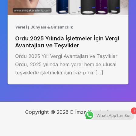
Yerel İş Dünyası & Girişimcilik
Ordu 2025 Yılında İşletmeler İçin Vergi
Avantajları ve Teşvikler
Ordu 2025 Yılı Vergi Avantajları ve Teşvikler
Ordu, 2025 yılında hem yerel hem de ulusal
teşviklerle işletmeler için cazip bir […]
1
Copyright © 2026 E-İmza Karadeniz
WhatsApp’tan Sor