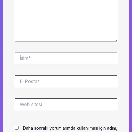
İsim*
E-
Posta*
Web
sitesi
Daha sonraki yorumlarımda kullanılması için adım,