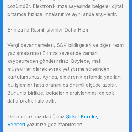
çözümdür. Elektronik imza sayesinde belgeler dijital
ortamda hızlıca imzalanır ve aynı anda arşivlenir.
E-İmza ile Resmi İşlemler Daha Hızlı
Vergi beyannameleri,
SGK
bildirgeleri ve diğer resmi
yazışmalarınızı E-imza sayesinde zaman
kaybetmeden gönderirsiniz. Böylece, mali
müşavirler olarak evrak yetiştirme stresinden
kurtulursunuz. Ayrıca, elektronik ortamda yapılan
bu işlemler hata oranını da önemli ölçüde azaltır.
Bununla birlikte, belgelerin arşivlenmesi de çok
daha pratik hale gelir.
Daha önce hazırladığımız
Şirket Kuruluş
Rehberi
yazımıza göz atabilirsiniz.