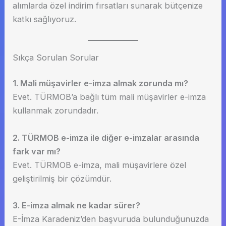
alımlarda özel indirim fırsatları sunarak bütçenize
katkı sağlıyoruz.
Sıkça Sorulan Sorular
1. Mali müşavirler e-imza almak zorunda mı?
Evet. TÜRMOB’a bağlı tüm mali müşavirler e-imza
kullanmak zorundadır.
2. TÜRMOB e-imza ile diğer e-imzalar arasında
fark var mı?
Evet. TÜRMOB e-imza, mali müşavirlere özel
geliştirilmiş bir çözümdür.
3. E-imza almak ne kadar sürer?
E-İmza Karadeniz’den başvuruda bulunduğunuzda