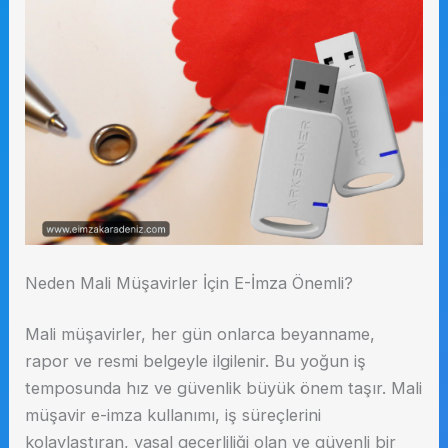
Neden Mali Müşavirler İçin E-İmza Önemli?
Mali müşavirler, her gün onlarca beyanname,
rapor ve resmi belgeyle ilgilenir. Bu yoğun iş
temposunda hız ve güvenlik büyük önem taşır. Mali
müşavir e-imza kullanımı, iş süreçlerini
kolaylaştıran, yasal geçerliliği olan ve güvenli bir