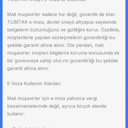
Mali müşavirler sadece hız değil, güvenlik de ister.
TÜBİTAK e-imza, devlet onaylı altyapısı sayesinde
belgelerin bütünlüğünü ve gizliliğini korur. Özellikle,
müşterilerle yapılan sözleşmelerin güvenilirliği bu
şekilde garanti altına alınır. Öte yandan, mali
müşavirler müşteri bilgilerini koruma konusunda ek
bir güvenceye sahip olur.rin güvenilirliği bu şekilde
garanti altına alınır.
E-İmza Kullanım Alanları
Mali müşavirler için e-imza yalnızca vergi
beyannamelerinde değil, ayrıca birçok alanda
kullanır: